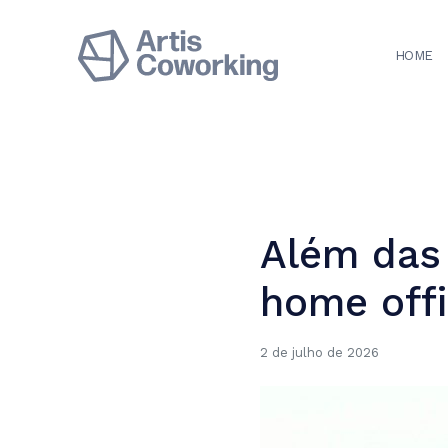
HOME
Além das 
home offi
2 de julho de 2026