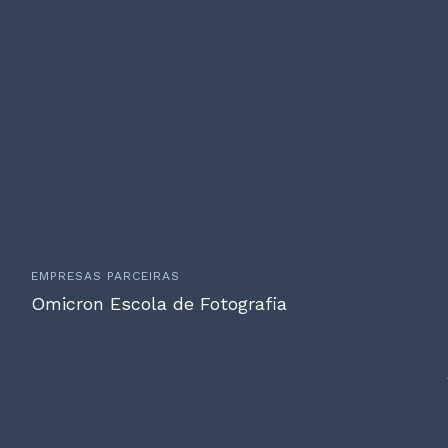
EMPRESAS PARCEIRAS
Omicron Escola de Fotografia