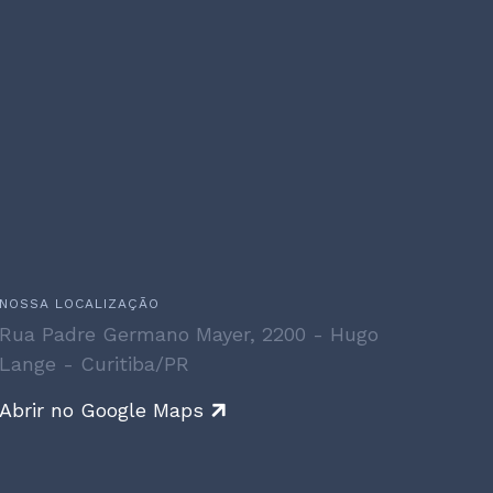
NOSSA LOCALIZAÇÃO
Rua Padre Germano Mayer, 2200 - Hugo
Lange - Curitiba/PR
Abrir no Google Maps