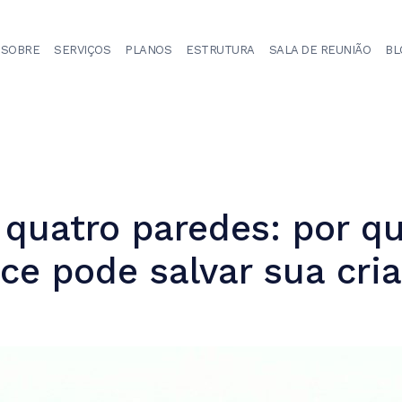
SOBRE
SERVIÇOS
PLANOS
ESTRUTURA
SALA DE REUNIÃO
BL
quatro paredes: por qu
ce pode salvar sua cria