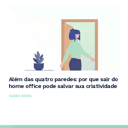
Além das quatro paredes: por que sair do
home office pode salvar sua criatividade
SAIBA MAIS