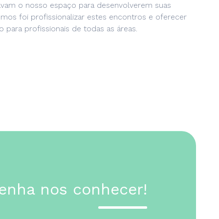
avam o nosso espaço para desenvolverem suas
emos foi profissionalizar estes encontros e oferecer
 para profissionais de todas as áreas.
enha nos conhecer!