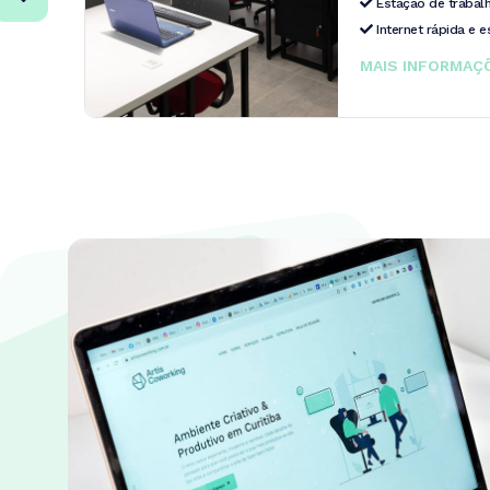
Estação de trabalh
Internet rápida e e
MAIS INFORMA