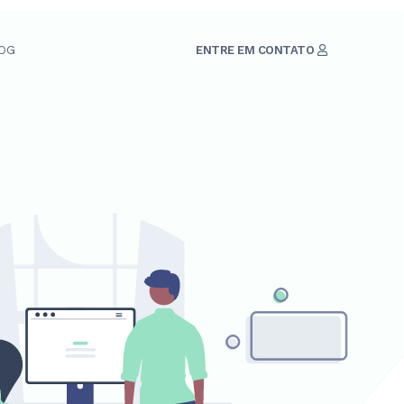
OG
ENTRE EM CONTATO