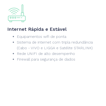
Internet Rápida e Estável
Equipamentos wifi de ponta
Sistema de internet com tripla redundância
(Cabo - VIVO e LIGGA e Satélite STARLINK)
Rede UNIFI de alto desempenho
Firewall para segurança de dados