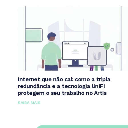
Internet que não cai: como a tripla
redundância e a tecnologia UniFi
protegem o seu trabalho no Artis
SAIBA MAIS