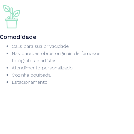
Comodidade
Calls para sua privacidade
Nas paredes obras originais de famosos
fotógrafos e artistas
Atendimento personalizado
Cozinha equipada
Estacionamento